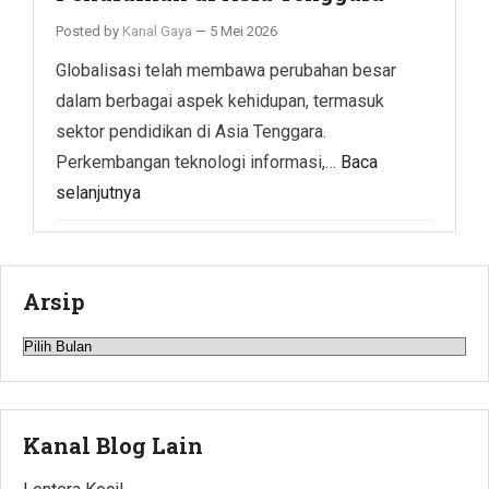
Posted by
Kanal Gaya
—
5 Mei 2026
Globalisasi telah membawa perubahan besar
dalam berbagai aspek kehidupan, termasuk
sektor pendidikan di Asia Tenggara.
Perkembangan teknologi informasi,…
Baca
selanjutnya
Arsip
Arsip
Kanal Blog Lain