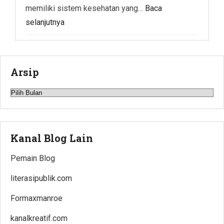
memiliki sistem kesehatan yang…
Baca
selanjutnya
Arsip
Arsip
Kanal Blog Lain
Pemain Blog
literasipublik.com
Formaxmanroe
kanalkreatif.com