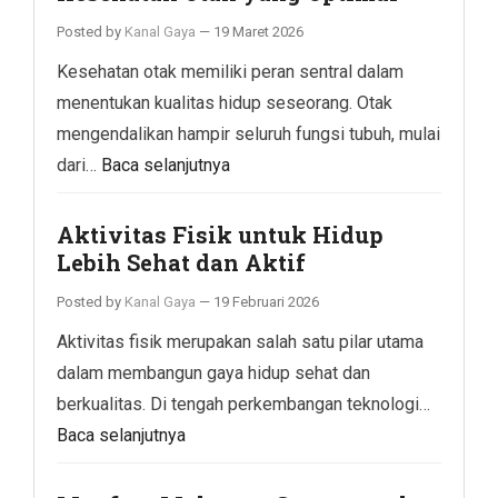
Posted by
Kanal Gaya
—
19 Maret 2026
Kesehatan otak memiliki peran sentral dalam
menentukan kualitas hidup seseorang. Otak
mengendalikan hampir seluruh fungsi tubuh, mulai
dari…
Baca selanjutnya
Aktivitas Fisik untuk Hidup
Lebih Sehat dan Aktif
Posted by
Kanal Gaya
—
19 Februari 2026
Aktivitas fisik merupakan salah satu pilar utama
dalam membangun gaya hidup sehat dan
berkualitas. Di tengah perkembangan teknologi…
Baca selanjutnya