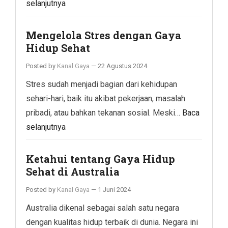
selanjutnya
Mengelola Stres dengan Gaya
Hidup Sehat
Posted by
Kanal Gaya
—
22 Agustus 2024
Stres sudah menjadi bagian dari kehidupan
sehari-hari, baik itu akibat pekerjaan, masalah
pribadi, atau bahkan tekanan sosial. Meski…
Baca
selanjutnya
Ketahui tentang Gaya Hidup
Sehat di Australia
Posted by
Kanal Gaya
—
1 Juni 2024
Australia dikenal sebagai salah satu negara
dengan kualitas hidup terbaik di dunia. Negara ini