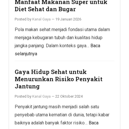
Manfaat Makanan Super untuk
Diet Sehat dan Bugar
Posted by
Kanal Gaya
—
19 Januari 2026
Pola makan sehat menjadi fondasi utama dalam
menjaga kebugaran tubuh dan kualitas hidup
jangka panjang. Dalam konteks gaya…
Baca
selanjutnya
Gaya Hidup Sehat untuk
Menurunkan Risiko Penyakit
Jantung
Posted by
Kanal Gaya
—
22 Oktober 2024
Penyakit jantung masih menjadi salah satu
penyebab utama kematian di dunia, tetapi kabar
baiknya adalah banyak faktor risiko…
Baca