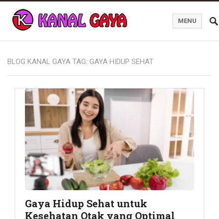
MENU
Blog Kanal Gaya
BLOG KANAL GAYA TAG:
GAYA HIDUP SEHAT
Gaya Hidup Sehat untuk
Kesehatan Otak yang Optimal