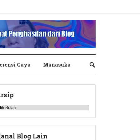
erensi Gaya
Manasuka
rsip
rsip
anal Blog Lain