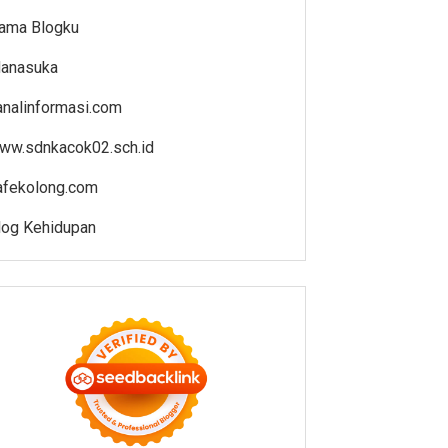
ama Blogku
anasuka
analinformasi.com
ww.sdnkacok02.sch.id
afekolong.com
log Kehidupan