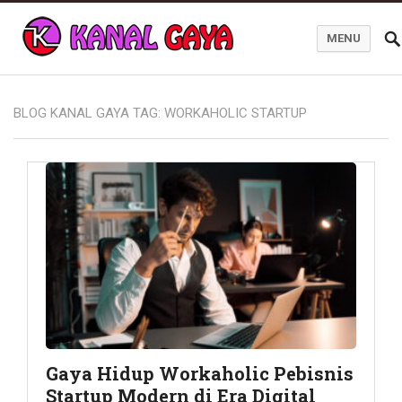
MENU
Blog Kanal Gaya
BLOG KANAL GAYA TAG:
WORKAHOLIC STARTUP
Gaya Hidup Workaholic Pebisnis
Startup Modern di Era Digital