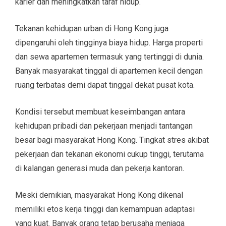
karier dan meningkatkan taraf hidup.
Tekanan kehidupan urban di Hong Kong juga
dipengaruhi oleh tingginya biaya hidup. Harga properti
dan sewa apartemen termasuk yang tertinggi di dunia.
Banyak masyarakat tinggal di apartemen kecil dengan
ruang terbatas demi dapat tinggal dekat pusat kota.
Kondisi tersebut membuat keseimbangan antara
kehidupan pribadi dan pekerjaan menjadi tantangan
besar bagi masyarakat Hong Kong. Tingkat stres akibat
pekerjaan dan tekanan ekonomi cukup tinggi, terutama
di kalangan generasi muda dan pekerja kantoran.
Meski demikian, masyarakat Hong Kong dikenal
memiliki etos kerja tinggi dan kemampuan adaptasi
yang kuat. Banyak orang tetap berusaha menjaga