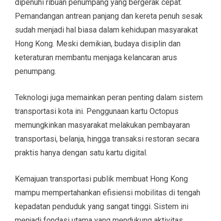
dipenuhi ribuan penumpang yang bergerak cepat.
Pemandangan antrean panjang dan kereta penuh sesak
sudah menjadi hal biasa dalam kehidupan masyarakat
Hong Kong. Meski demikian, budaya disiplin dan
keteraturan membantu menjaga kelancaran arus
penumpang.
Teknologi juga memainkan peran penting dalam sistem
transportasi kota ini. Penggunaan kartu Octopus
memungkinkan masyarakat melakukan pembayaran
transportasi, belanja, hingga transaksi restoran secara
praktis hanya dengan satu kartu digital.
Kemajuan transportasi publik membuat Hong Kong
mampu mempertahankan efisiensi mobilitas di tengah
kepadatan penduduk yang sangat tinggi. Sistem ini
menjadi fondasi utama yang mendukung aktivitas