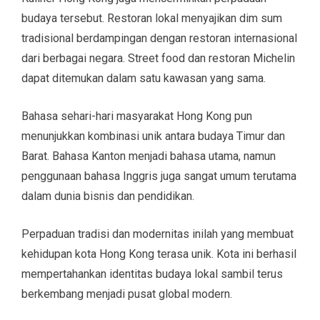
budaya tersebut. Restoran lokal menyajikan dim sum
tradisional berdampingan dengan restoran internasional
dari berbagai negara. Street food dan restoran Michelin
dapat ditemukan dalam satu kawasan yang sama.
Bahasa sehari-hari masyarakat Hong Kong pun
menunjukkan kombinasi unik antara budaya Timur dan
Barat. Bahasa Kanton menjadi bahasa utama, namun
penggunaan bahasa Inggris juga sangat umum terutama
dalam dunia bisnis dan pendidikan.
Perpaduan tradisi dan modernitas inilah yang membuat
kehidupan kota Hong Kong terasa unik. Kota ini berhasil
mempertahankan identitas budaya lokal sambil terus
berkembang menjadi pusat global modern.