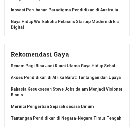
Inovasi Perubahan Paradigma Pendidikan di Australia
Gaya Hidup Workaholic Pebisnis Startup Modern di Era
Digital
Rekomendasi Gaya
Senam Pagi Bisa Jadi Kunci Utama Gaya Hidup Sehat
Akses Pendidikan di Afrika Barat: Tantangan dan Upaya
Rahasia Kesuksesan Steve Jobs dalam Menjadi Visioner
Bisnis
Merinci Pengertian Sejarah secara Umum
Tantangan Pendidikan di Negara-Negara Timur Tengah