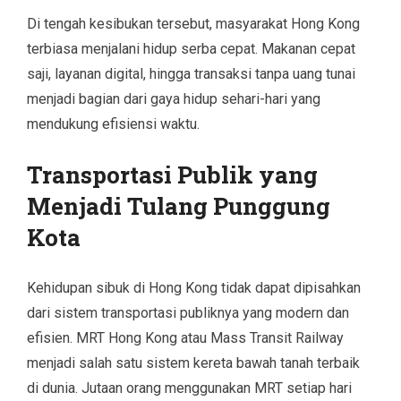
Di tengah kesibukan tersebut, masyarakat Hong Kong
terbiasa menjalani hidup serba cepat. Makanan cepat
saji, layanan digital, hingga transaksi tanpa uang tunai
menjadi bagian dari gaya hidup sehari-hari yang
mendukung efisiensi waktu.
Transportasi Publik yang
Menjadi Tulang Punggung
Kota
Kehidupan sibuk di Hong Kong tidak dapat dipisahkan
dari sistem transportasi publiknya yang modern dan
efisien. MRT Hong Kong atau Mass Transit Railway
menjadi salah satu sistem kereta bawah tanah terbaik
di dunia. Jutaan orang menggunakan MRT setiap hari