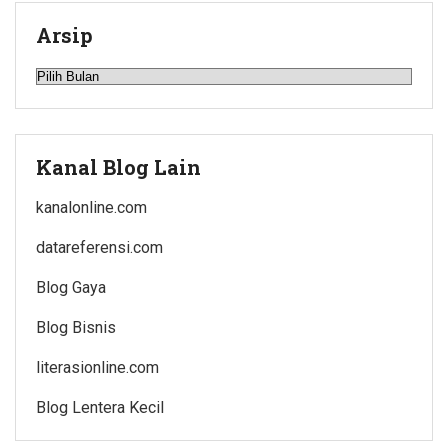
Arsip
Arsip
Kanal Blog Lain
kanalonline.com
datareferensi.com
Blog Gaya
Blog Bisnis
literasionline.com
Blog Lentera Kecil