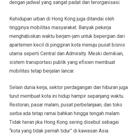
dengan jadwal yang sangat padat dan terorganisasi.
Kehidupan urban di Hong Kong juga ditandai oleh
tingginya mobilitas masyarakat. Banyak pekerja
menghabiskan waktu berjam-jam untuk bepergian dari
apartemen kecil di pinggiran kota menuju pusat bisnis
utama seperti Central dan Admiralty. Meski demikian,
sistem transportasi publik yang efisien membuat
mobilitas tetap berjalan lancar.
Selain dunia kerja, sektor perdagangan dan hiburan juga
turut membuat kota ini hidup hampir sepanjang waktu.
Restoran, pasar malam, pusat perbelanjaan, dan toko
serba ada tetap ramai bahkan hingga tengah malam.
Tidak heran jika Hong Kong sering disebut sebagai
“kota yang tidak pernah tidur” di kawasan Asia.