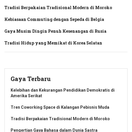
Tradisi Berpakaian Tradisional Modern di Moroko
Kebiasaan Commuting dengan Sepeda di Belgia
Gaya Musim Dingin Penuh Kesenangan di Rusia
Tradisi Hidup yang Memikat di Korea Selatan
Gaya Terbaru
Kelebihan dan Kekurangan Pendidikan Demokratis di
Amerika Serikat
Tren Coworking Space di Kalangan Pebisnis Muda
Tradisi Berpakaian Tradisional Modern di Moroko
Pengertian Gaya Bahasa dalam Dunia Sastra