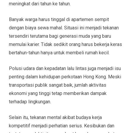
meningkat dari tahun ke tahun.
Banyak warga harus tinggal di apartemen sempit
dengan biaya sewa mahal. Situasi ini menjadi tekanan
tersendiri terutama bagi generasi muda yang baru
memulai karier. Tidak sedikit orang harus bekerja keras
bertahun-tahun hanya untuk membeli rumah kecil.
Polusi udara dan kepadatan lalu lintas juga menjadi isu
penting dalam kehidupan perkotaan Hong Kong. Meski
transportasi publik sangat baik, jumlah aktivitas
ekonomi yang tinggi tetap memberikan dampak
terhadap lingkungan.
Selain itu, tekanan mental akibat budaya kerja
kompetitif menjadi perhatian serius. Kesibukan dan