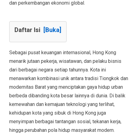
dan perkembangan ekonomi global.
Daftar Isi
[Buka]
Sebagai pusat keuangan internasional, Hong Kong
menarik jutaan pekerja, wisatawan, dan pelaku bisnis
dari berbagai negara setiap tahunnya. Kota ini
menawarkan kombinasi unik antara tradisi Tiongkok dan
modernitas Barat yang menciptakan gaya hidup urban
berbeda dibanding kota besar lainnya di dunia. Di balik
kemewahan dan kemajuan teknologi yang terlihat,
kehidupan kota yang sibuk di Hong Kong juga
menyimpan berbagai tantangan sosial, tekanan kerja,
hingga perubahan pola hidup masyarakat modern.