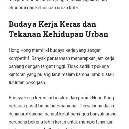
ekonomi dan kehidupan urban kota.
Budaya Kerja Keras dan
Tekanan Kehidupan Urban
Hong Kong memiliki budaya kerja yang sangat
kompetitif. Banyak perusahaan menerapkan jam kerja
panjang dengan target tinggi. Tidak sedikit pekerja
kantoran yang pulang larut malam karena lembur atau
tuntutan pekerjaan.
Budaya kerja keras ini berakar dari posisi Hong Kong
sebagai pusat bisnis internasional. Persaingan dalam
dunia profesional sangat ketat sehingga banyak orang
berusaha bekerja lebih keras untuk mempertahankan