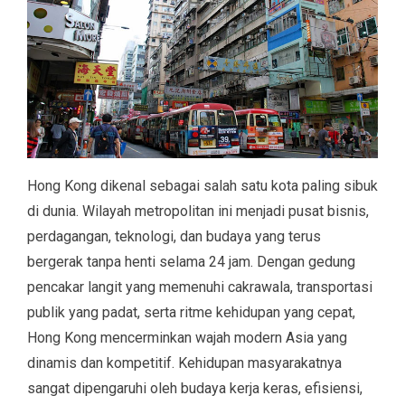
Hong Kong dikenal sebagai salah satu kota paling sibuk
di dunia. Wilayah metropolitan ini menjadi pusat bisnis,
perdagangan, teknologi, dan budaya yang terus
bergerak tanpa henti selama 24 jam. Dengan gedung
pencakar langit yang memenuhi cakrawala, transportasi
publik yang padat, serta ritme kehidupan yang cepat,
Hong Kong mencerminkan wajah modern Asia yang
dinamis dan kompetitif. Kehidupan masyarakatnya
sangat dipengaruhi oleh budaya kerja keras, efisiensi,