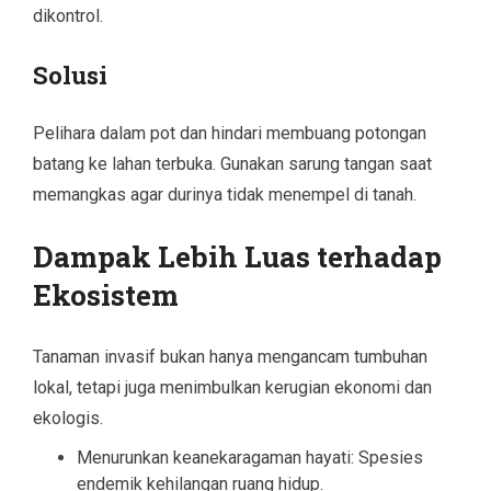
dikontrol.
Solusi
Pelihara dalam pot dan hindari membuang potongan
batang ke lahan terbuka. Gunakan sarung tangan saat
memangkas agar durinya tidak menempel di tanah.
Dampak Lebih Luas terhadap
Ekosistem
Tanaman invasif bukan hanya mengancam tumbuhan
lokal, tetapi juga menimbulkan kerugian ekonomi dan
ekologis.
Menurunkan keanekaragaman hayati: Spesies
endemik kehilangan ruang hidup.