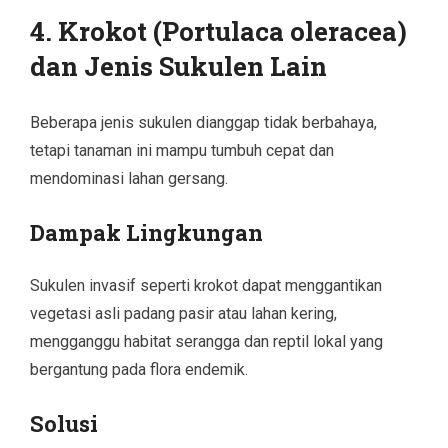
4. Krokot (Portulaca oleracea)
dan Jenis Sukulen Lain
Beberapa jenis sukulen dianggap tidak berbahaya,
tetapi tanaman ini mampu tumbuh cepat dan
mendominasi lahan gersang.
Dampak Lingkungan
Sukulen invasif seperti krokot dapat menggantikan
vegetasi asli padang pasir atau lahan kering,
mengganggu habitat serangga dan reptil lokal yang
bergantung pada flora endemik.
Solusi