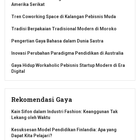
Amerika Serikat
Tren Coworking Space di Kalangan Pebisnis Muda
Tradisi Berpakaian Tradisional Modern di Moroko
Pengertian Gaya Bahasa dalam Dunia Sastra
Inovasi Perubahan Paradigma Pendidikan di Australia
Gaya Hidup Workaholic Pebisnis Startup Modern di Era
Digital
Rekomendasi Gaya
Kain Sifon dalam Industri Fashion: Keanggunan Tak
Lekang oleh Waktu
Kesuksesan Model Pendidikan Finlandia: Apa yang
Dapat Kita Pelajari?