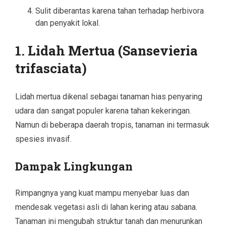
Sulit diberantas karena tahan terhadap herbivora
dan penyakit lokal.
1. Lidah Mertua (Sansevieria
trifasciata)
Lidah mertua dikenal sebagai tanaman hias penyaring
udara dan sangat populer karena tahan kekeringan.
Namun di beberapa daerah tropis, tanaman ini termasuk
spesies invasif.
Dampak Lingkungan
Rimpangnya yang kuat mampu menyebar luas dan
mendesak vegetasi asli di lahan kering atau sabana.
Tanaman ini mengubah struktur tanah dan menurunkan