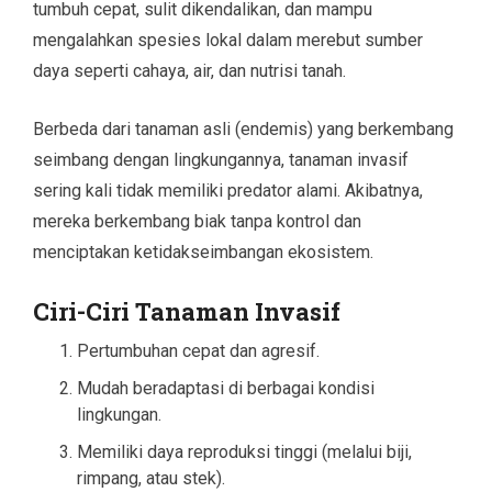
tumbuh cepat, sulit dikendalikan, dan mampu
mengalahkan spesies lokal dalam merebut sumber
daya seperti cahaya, air, dan nutrisi tanah.
Berbeda dari tanaman asli (endemis) yang berkembang
seimbang dengan lingkungannya, tanaman invasif
sering kali tidak memiliki predator alami. Akibatnya,
mereka berkembang biak tanpa kontrol dan
menciptakan ketidakseimbangan ekosistem.
Ciri-Ciri Tanaman Invasif
Pertumbuhan cepat dan agresif.
Mudah beradaptasi di berbagai kondisi
lingkungan.
Memiliki daya reproduksi tinggi (melalui biji,
rimpang, atau stek).