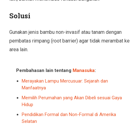
Solusi
Gunakan jenis bambu non-invasif atau tanam dengan
pembatas rimpang (root barrier) agar tidak merambat ke
area lain.
Pembahasan lain tentang
Manasuka
:
Merayakan Lampu Mercusuar: Sejarah dan
Manfaatnya
Memilih Perumahan yang Akan Dibeli sesuai Gaya
Hidup
Pendidikan Formal dan Non-Formal di Amerika
Selatan