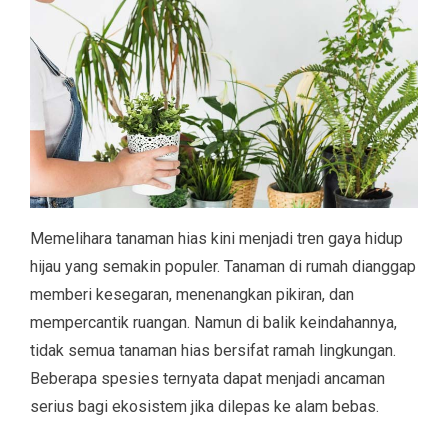
Memelihara tanaman hias kini menjadi tren gaya hidup
hijau yang semakin populer. Tanaman di rumah dianggap
memberi kesegaran, menenangkan pikiran, dan
mempercantik ruangan. Namun di balik keindahannya,
tidak semua tanaman hias bersifat ramah lingkungan.
Beberapa spesies ternyata dapat menjadi ancaman
serius bagi ekosistem jika dilepas ke alam bebas.