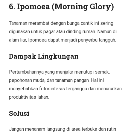
6. Ipomoea (Morning Glory)
Tanaman merambat dengan bunga cantik ini sering
digunakan untuk pagar atau dinding rumah. Namun di
alam liar, Ipomoea dapat menjadi penyerbu tangguh.
Dampak Lingkungan
Pertumbuhannya yang menjalar menutupi semak,
pepohonan muda, dan tanaman pangan. Hal ini
menyebabkan fotosintesis terganggu dan menurunkan
produktivitas lahan.
Solusi
Jangan menanam langsung di area terbuka dan rutin