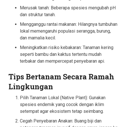
Merusak tanah: Beberapa spesies mengubah pH
dan struktur tanah.
Mengganggu rantai makanan: Hilangnya tumbuhan
lokal memengaruhi populasi serangga, burung,
dan mamalia kecil.
Meningkatkan risiko kebakaran: Tanaman kering
seperti bambu dan kaktus tertentu mudah
terbakar dan mempercepat penyebaran api.
Tips Bertanam Secara Ramah
Lingkungan
Pilih Tanaman Lokal (Native Plant): Gunakan
spesies endemik yang cocok dengan iklim
setempat agar ekosistem tetap seimbang.
Cegah Penyebaran Anakan: Buang biji dan