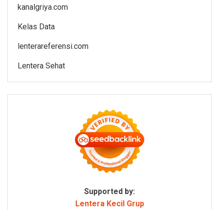
kanalgriya.com
Kelas Data
lenterareferensi.com
Lentera Sehat
Supported by:
Lentera Kecil Grup