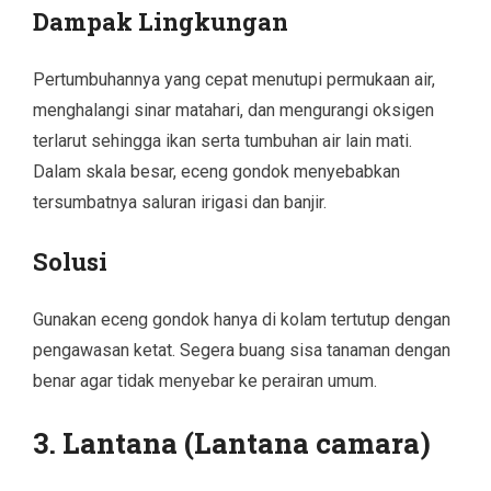
Dampak Lingkungan
Pertumbuhannya yang cepat menutupi permukaan air,
menghalangi sinar matahari, dan mengurangi oksigen
terlarut sehingga ikan serta tumbuhan air lain mati.
Dalam skala besar, eceng gondok menyebabkan
tersumbatnya saluran irigasi dan banjir.
Solusi
Gunakan eceng gondok hanya di kolam tertutup dengan
pengawasan ketat. Segera buang sisa tanaman dengan
benar agar tidak menyebar ke perairan umum.
3. Lantana (Lantana camara)