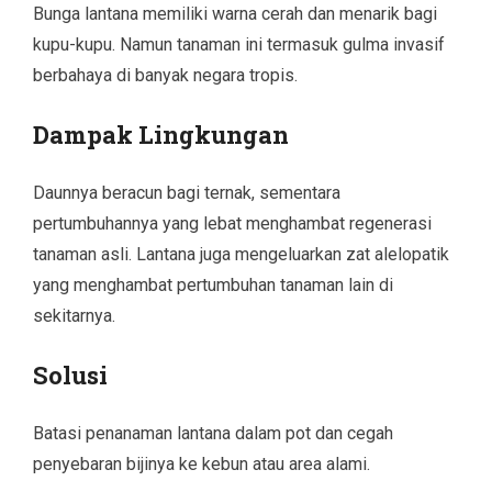
Bunga lantana memiliki warna cerah dan menarik bagi
kupu-kupu. Namun tanaman ini termasuk gulma invasif
berbahaya di banyak negara tropis.
Dampak Lingkungan
Daunnya beracun bagi ternak, sementara
pertumbuhannya yang lebat menghambat regenerasi
tanaman asli. Lantana juga mengeluarkan zat alelopatik
yang menghambat pertumbuhan tanaman lain di
sekitarnya.
Solusi
Batasi penanaman lantana dalam pot dan cegah
penyebaran bijinya ke kebun atau area alami.