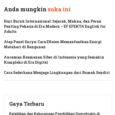
Anda mungkin
suka ini
Hari Buruh Internasional: Sejarah, Makna, dan Peran
Penting Pekerja di Era Modern – EF EFEKTA English for
Adults
Atap Panel Surya: Cara Efisien Memanfaatkan Energi
Matahari di Bangunan
Ancaman Keamanan Siber di Indonesia yang Semakin
Kompleks di Era Digital
Cara Sederhana Menjaga Lingkungan dari Rumah Sendiri
Gaya Terbaru
Kelebihan dan Kekurangan Pendidikan Demokratis di