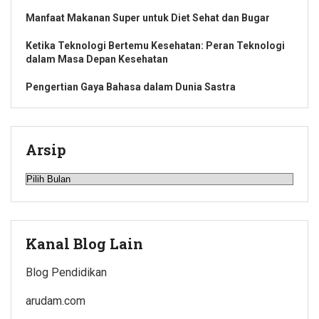
Manfaat Makanan Super untuk Diet Sehat dan Bugar
Ketika Teknologi Bertemu Kesehatan: Peran Teknologi
dalam Masa Depan Kesehatan
Pengertian Gaya Bahasa dalam Dunia Sastra
Arsip
Arsip
Kanal Blog Lain
Blog Pendidikan
arudam.com