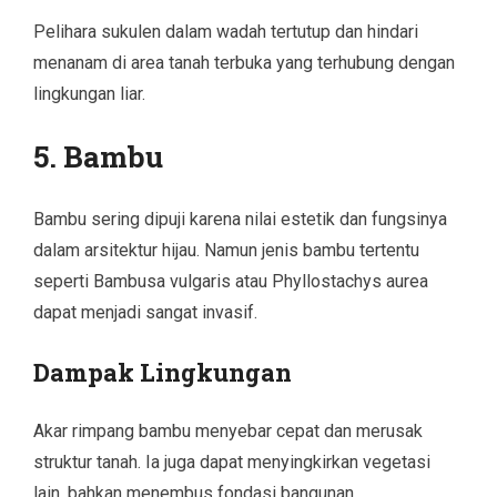
Pelihara sukulen dalam wadah tertutup dan hindari
menanam di area tanah terbuka yang terhubung dengan
lingkungan liar.
5. Bambu
Bambu sering dipuji karena nilai estetik dan fungsinya
dalam arsitektur hijau. Namun jenis bambu tertentu
seperti Bambusa vulgaris atau Phyllostachys aurea
dapat menjadi sangat invasif.
Dampak Lingkungan
Akar rimpang bambu menyebar cepat dan merusak
struktur tanah. Ia juga dapat menyingkirkan vegetasi
lain, bahkan menembus fondasi bangunan.