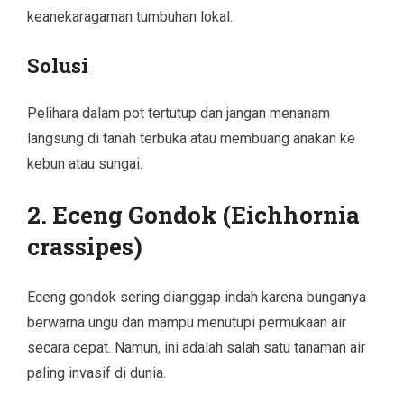
keanekaragaman tumbuhan lokal.
Solusi
Pelihara dalam pot tertutup dan jangan menanam
langsung di tanah terbuka atau membuang anakan ke
kebun atau sungai.
2. Eceng Gondok (Eichhornia
crassipes)
Eceng gondok sering dianggap indah karena bunganya
berwarna ungu dan mampu menutupi permukaan air
secara cepat. Namun, ini adalah salah satu tanaman air
paling invasif di dunia.