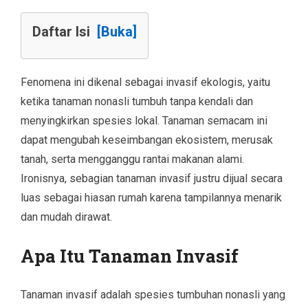
Daftar Isi
[Buka]
Fenomena ini dikenal sebagai invasif ekologis, yaitu
ketika tanaman nonasli tumbuh tanpa kendali dan
menyingkirkan spesies lokal. Tanaman semacam ini
dapat mengubah keseimbangan ekosistem, merusak
tanah, serta mengganggu rantai makanan alami.
Ironisnya, sebagian tanaman invasif justru dijual secara
luas sebagai hiasan rumah karena tampilannya menarik
dan mudah dirawat.
Apa Itu Tanaman Invasif
Tanaman invasif adalah spesies tumbuhan nonasli yang