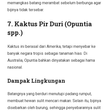
memangkas batang merambat sebelum berbunga agar
bijinya tidak tersebar.
7. Kaktus Pir Duri (Opuntia
spp.)
Kaktus ini berasal dari Amerika, tetapi menyebar ke
banyak negara tropis sebagai tanaman hias. Di
Australia, Opuntia bahkan dinyatakan sebagai hama
nasional.
Dampak Lingkungan
Batangnya yang berduri menutupi padang rumput,
membuat hewan sulit mencari makan. Selain itu, bijinya
disebarkan oleh burung, sehingga penyebarannya sulit