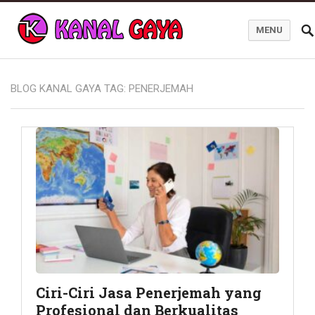
MENU
Blog Kanal Gaya
BLOG KANAL GAYA TAG:
PENERJEMAH
Ciri-Ciri Jasa Penerjemah yang
Profesional dan Berkualitas