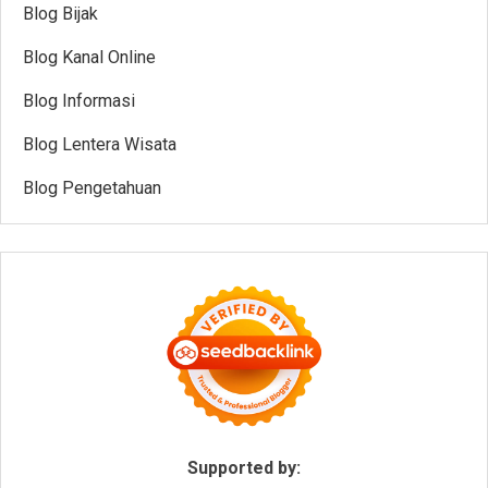
Blog Bijak
Blog Kanal Online
Blog Informasi
Blog Lentera Wisata
Blog Pengetahuan
Supported by: