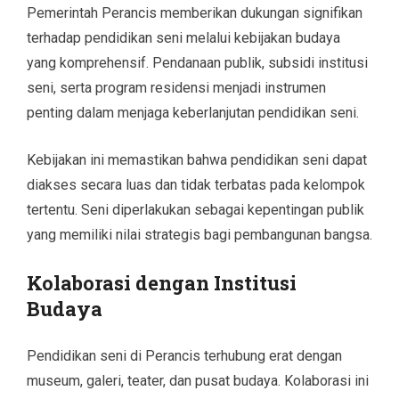
Pemerintah Perancis memberikan dukungan signifikan
terhadap pendidikan seni melalui kebijakan budaya
yang komprehensif. Pendanaan publik, subsidi institusi
seni, serta program residensi menjadi instrumen
penting dalam menjaga keberlanjutan pendidikan seni.
Kebijakan ini memastikan bahwa pendidikan seni dapat
diakses secara luas dan tidak terbatas pada kelompok
tertentu. Seni diperlakukan sebagai kepentingan publik
yang memiliki nilai strategis bagi pembangunan bangsa.
Kolaborasi dengan Institusi
Budaya
Pendidikan seni di Perancis terhubung erat dengan
museum, galeri, teater, dan pusat budaya. Kolaborasi ini