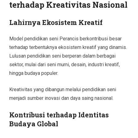
terhadap Kreativitas Nasional
Lahirnya Ekosistem Kreatif
Model pendidikan seni Perancis berkontribusi besar
terhadap terbentuknya ekosistem kreatif yang dinamis.
Lulusan pendidikan seni berperan dalam berbagai
sektor, mulai dari seni murni, desain, industri kreatif,
hingga budaya populer.
Kreativitas yang dibangun melalui pendidikan seni
menjadi sumber inovasi dan daya saing nasional.
Kontribusi terhadap Identitas
Budaya Global