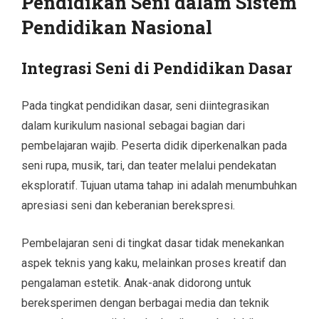
Pendidikan Seni dalam Sistem
Pendidikan Nasional
Integrasi Seni di Pendidikan Dasar
Pada tingkat pendidikan dasar, seni diintegrasikan
dalam kurikulum nasional sebagai bagian dari
pembelajaran wajib. Peserta didik diperkenalkan pada
seni rupa, musik, tari, dan teater melalui pendekatan
eksploratif. Tujuan utama tahap ini adalah menumbuhkan
apresiasi seni dan keberanian berekspresi.
Pembelajaran seni di tingkat dasar tidak menekankan
aspek teknis yang kaku, melainkan proses kreatif dan
pengalaman estetik. Anak-anak didorong untuk
bereksperimen dengan berbagai media dan teknik