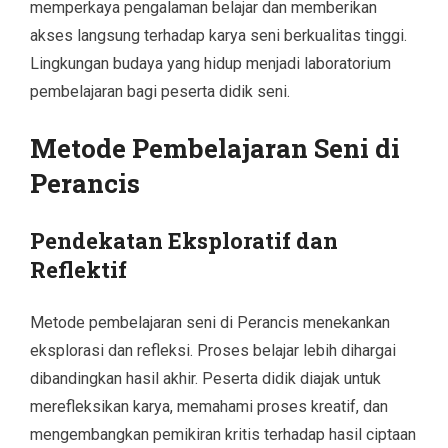
memperkaya pengalaman belajar dan memberikan
akses langsung terhadap karya seni berkualitas tinggi.
Lingkungan budaya yang hidup menjadi laboratorium
pembelajaran bagi peserta didik seni.
Metode Pembelajaran Seni di
Perancis
Pendekatan Eksploratif dan
Reflektif
Metode pembelajaran seni di Perancis menekankan
eksplorasi dan refleksi. Proses belajar lebih dihargai
dibandingkan hasil akhir. Peserta didik diajak untuk
merefleksikan karya, memahami proses kreatif, dan
mengembangkan pemikiran kritis terhadap hasil ciptaan