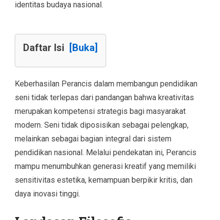
identitas budaya nasional.
Daftar Isi
[Buka]
Keberhasilan Perancis dalam membangun pendidikan
seni tidak terlepas dari pandangan bahwa kreativitas
merupakan kompetensi strategis bagi masyarakat
modern. Seni tidak diposisikan sebagai pelengkap,
melainkan sebagai bagian integral dari sistem
pendidikan nasional. Melalui pendekatan ini, Perancis
mampu menumbuhkan generasi kreatif yang memiliki
sensitivitas estetika, kemampuan berpikir kritis, dan
daya inovasi tinggi.