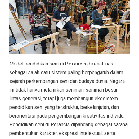
Model pendidikan seni di
Perancis
dikenal luas
sebagai salah satu sistem paling berpengaruh dalam
sejarah perkembangan seni dan budaya dunia. Negara
ini tidak hanya melahirkan seniman-seniman besar
lintas generasi, tetapi juga membangun ekosistem
pendidikan seni yang terstruktur, berkelanjutan, dan
berorientasi pada pengembangan kreativitas individu.
Pendidikan seni di Perancis dipandang sebagai sarana
pembentukan karakter, ekspresi intelektual, serta