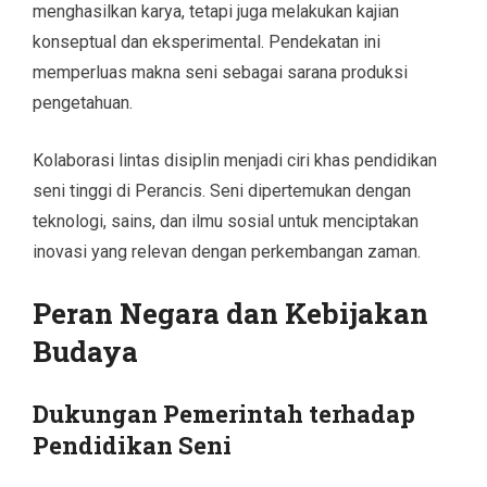
menghasilkan karya, tetapi juga melakukan kajian
konseptual dan eksperimental. Pendekatan ini
memperluas makna seni sebagai sarana produksi
pengetahuan.
Kolaborasi lintas disiplin menjadi ciri khas pendidikan
seni tinggi di Perancis. Seni dipertemukan dengan
teknologi, sains, dan ilmu sosial untuk menciptakan
inovasi yang relevan dengan perkembangan zaman.
Peran Negara dan Kebijakan
Budaya
Dukungan Pemerintah terhadap
Pendidikan Seni