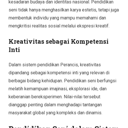
kesadaran budaya dan identitas nasional. Pendidikan
seni tidak hanya menghasilkan karya estetis, tetapi juga
membentuk individu yang mampu memahami dan
mengkritisi realitas sosial melalui ekspresi kreatif.
Kreativitas sebagai Kompetensi
Inti
Dalam sistem pendidikan Perancis, kreativitas
dipandang sebagai kompetensi inti yang relevan di
berbagai bidang kehidupan. Pendidikan seni berfungsi
melatih kemampuan imajinasi, eksplorasi ide, dan
keberanian bereksperimen. Nilai-nilai tersebut
dianggap penting dalam menghadapi tantangan
masyarakat global yang kompleks dan dinamis.