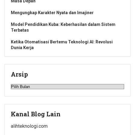
Masa Depan
Mengungkap Karakter Nyata dan Imajiner
Model Pendidikan Kuba: Keberhasilan dalam Sistem
Terbatas
Ketika Otomatisasi Bertemu Teknologi AI: Revolusi
Dunia Kerja
Arsip
Arsip
Kanal Blog Lain
alihteknologi.com