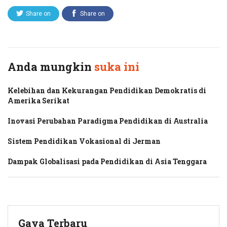
Share on
Share on
Twitter
Facebook
Anda mungkin
suka ini
Kelebihan dan Kekurangan Pendidikan Demokratis di
Amerika Serikat
Inovasi Perubahan Paradigma Pendidikan di Australia
Sistem Pendidikan Vokasional di Jerman
Dampak Globalisasi pada Pendidikan di Asia Tenggara
Gaya Terbaru