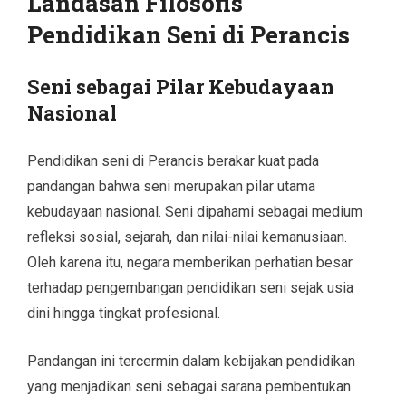
Landasan Filosofis
Pendidikan Seni di Perancis
Seni sebagai Pilar Kebudayaan
Nasional
Pendidikan seni di Perancis berakar kuat pada
pandangan bahwa seni merupakan pilar utama
kebudayaan nasional. Seni dipahami sebagai medium
refleksi sosial, sejarah, dan nilai-nilai kemanusiaan.
Oleh karena itu, negara memberikan perhatian besar
terhadap pengembangan pendidikan seni sejak usia
dini hingga tingkat profesional.
Pandangan ini tercermin dalam kebijakan pendidikan
yang menjadikan seni sebagai sarana pembentukan