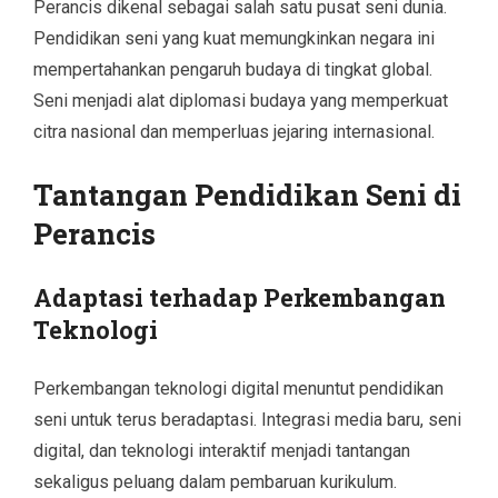
Perancis dikenal sebagai salah satu pusat seni dunia.
Pendidikan seni yang kuat memungkinkan negara ini
mempertahankan pengaruh budaya di tingkat global.
Seni menjadi alat diplomasi budaya yang memperkuat
citra nasional dan memperluas jejaring internasional.
Tantangan Pendidikan Seni di
Perancis
Adaptasi terhadap Perkembangan
Teknologi
Perkembangan teknologi digital menuntut pendidikan
seni untuk terus beradaptasi. Integrasi media baru, seni
digital, dan teknologi interaktif menjadi tantangan
sekaligus peluang dalam pembaruan kurikulum.