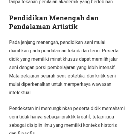
tanpa tekanan penilaian akademik yang berlebihan.
Pendidikan Menengah dan
Pendalaman Artistik
Pada jenjang menengah, pendidikan seni mulai
diarahkan pada pendalaman teknik dan teori. Peserta
didik yang memiliki minat khusus dapat memilih jalur
seni dengan porsi pembelajaran yang lebih intensif.
Mata pelajaran sejarah seni, estetika, dan kritik seni
mulai diperkenalkan untuk memperkaya wawasan
intelektual.
Pendekatan ini memungkinkan peserta didik memahami
seni tidak hanya sebagai praktik kreatif, tetapi juga
sebagai disiplin ilmu yang memiliki konteks historis
dan filosofis.