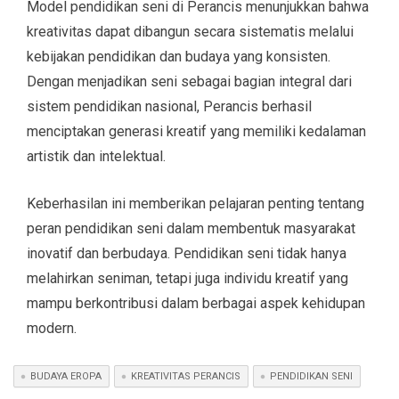
Model pendidikan seni di Perancis menunjukkan bahwa
kreativitas dapat dibangun secara sistematis melalui
kebijakan pendidikan dan budaya yang konsisten.
Dengan menjadikan seni sebagai bagian integral dari
sistem pendidikan nasional, Perancis berhasil
menciptakan generasi kreatif yang memiliki kedalaman
artistik dan intelektual.
Keberhasilan ini memberikan pelajaran penting tentang
peran pendidikan seni dalam membentuk masyarakat
inovatif dan berbudaya. Pendidikan seni tidak hanya
melahirkan seniman, tetapi juga individu kreatif yang
mampu berkontribusi dalam berbagai aspek kehidupan
modern.
BUDAYA EROPA
KREATIVITAS PERANCIS
PENDIDIKAN SENI