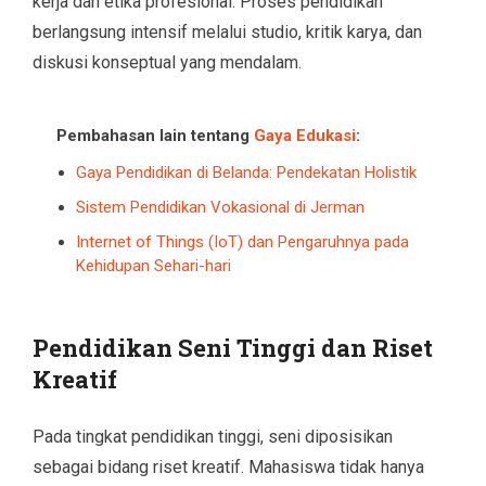
kerja dan etika profesional. Proses pendidikan
berlangsung intensif melalui studio, kritik karya, dan
diskusi konseptual yang mendalam.
Pembahasan lain tentang
Gaya Edukasi
:
Gaya Pendidikan di Belanda: Pendekatan Holistik
Sistem Pendidikan Vokasional di Jerman
Internet of Things (IoT) dan Pengaruhnya pada
Kehidupan Sehari-hari
Pendidikan Seni Tinggi dan Riset
Kreatif
Pada tingkat pendidikan tinggi, seni diposisikan
sebagai bidang riset kreatif. Mahasiswa tidak hanya