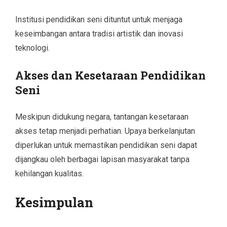
Institusi pendidikan seni dituntut untuk menjaga
keseimbangan antara tradisi artistik dan inovasi
teknologi.
Akses dan Kesetaraan Pendidikan
Seni
Meskipun didukung negara, tantangan kesetaraan
akses tetap menjadi perhatian. Upaya berkelanjutan
diperlukan untuk memastikan pendidikan seni dapat
dijangkau oleh berbagai lapisan masyarakat tanpa
kehilangan kualitas.
Kesimpulan