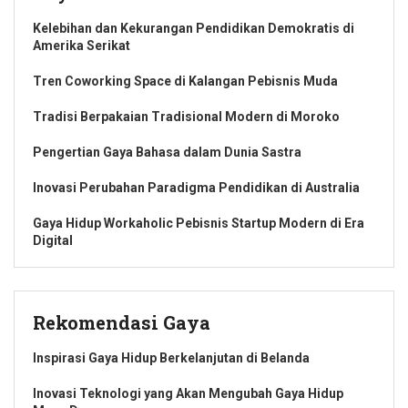
Kelebihan dan Kekurangan Pendidikan Demokratis di
Amerika Serikat
Tren Coworking Space di Kalangan Pebisnis Muda
Tradisi Berpakaian Tradisional Modern di Moroko
Pengertian Gaya Bahasa dalam Dunia Sastra
Inovasi Perubahan Paradigma Pendidikan di Australia
Gaya Hidup Workaholic Pebisnis Startup Modern di Era
Digital
Rekomendasi Gaya
Inspirasi Gaya Hidup Berkelanjutan di Belanda
Inovasi Teknologi yang Akan Mengubah Gaya Hidup