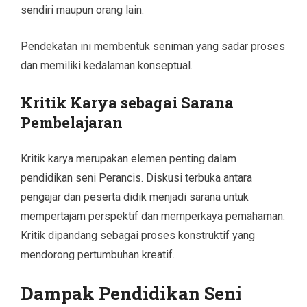
sendiri maupun orang lain.
Pendekatan ini membentuk seniman yang sadar proses
dan memiliki kedalaman konseptual.
Kritik Karya sebagai Sarana
Pembelajaran
Kritik karya merupakan elemen penting dalam
pendidikan seni Perancis. Diskusi terbuka antara
pengajar dan peserta didik menjadi sarana untuk
mempertajam perspektif dan memperkaya pemahaman.
Kritik dipandang sebagai proses konstruktif yang
mendorong pertumbuhan kreatif.
Dampak Pendidikan Seni