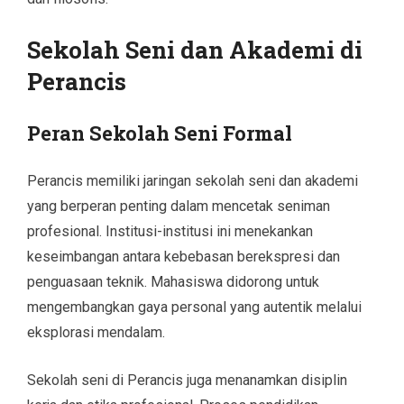
Sekolah Seni dan Akademi di
Perancis
Peran Sekolah Seni Formal
Perancis memiliki jaringan sekolah seni dan akademi
yang berperan penting dalam mencetak seniman
profesional. Institusi-institusi ini menekankan
keseimbangan antara kebebasan berekspresi dan
penguasaan teknik. Mahasiswa didorong untuk
mengembangkan gaya personal yang autentik melalui
eksplorasi mendalam.
Sekolah seni di Perancis juga menanamkan disiplin